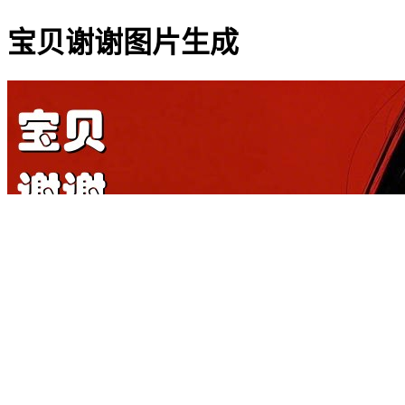
宝贝谢谢图片生成