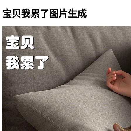
宝贝我累了图片生成