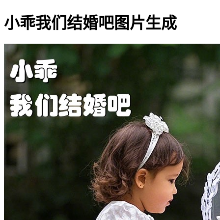
小乖我们结婚吧图片生成