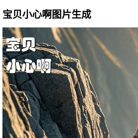
宝贝小心啊图片生成