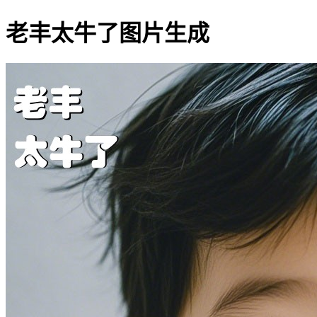
老丰太牛了图片生成