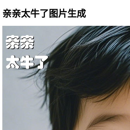
亲亲太牛了图片生成