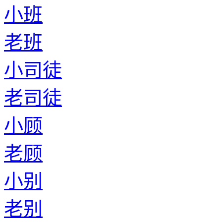
小班
老班
小司徒
老司徒
小顾
老顾
小别
老别