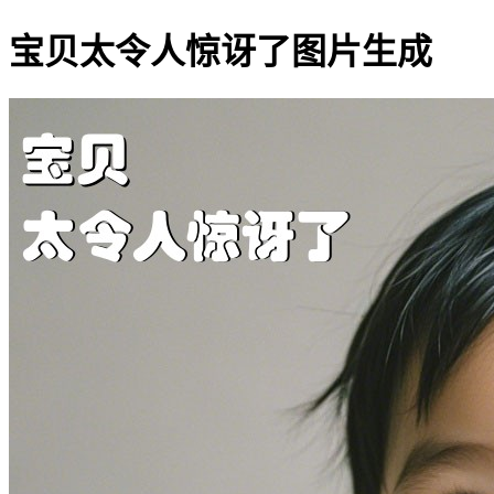
宝贝太令人惊讶了图片生成