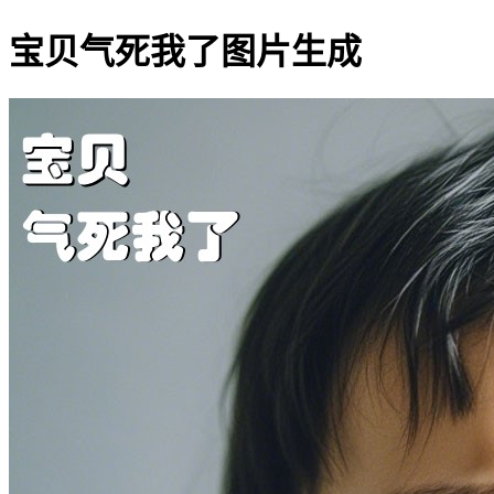
宝贝气死我了图片生成