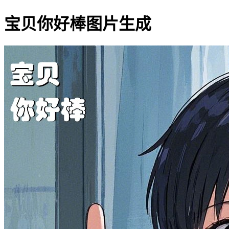
宝贝你好棒图片生成