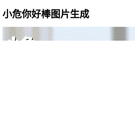
小危你好棒图片生成