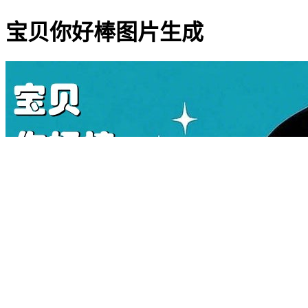
宝贝你好棒图片生成