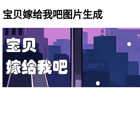
宝贝嫁给我吧图片生成