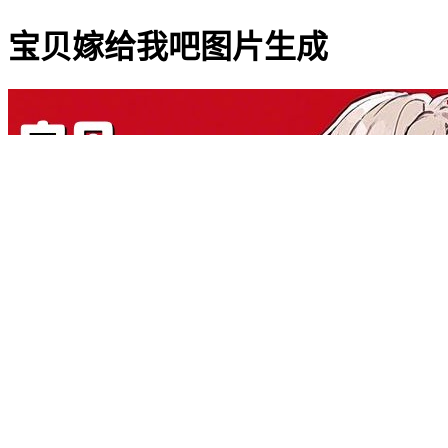
宝贝嫁给我吧图片生成