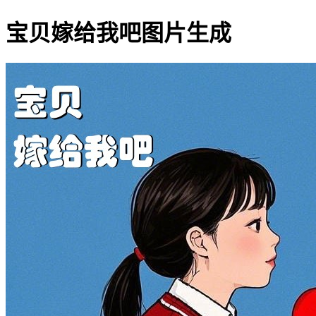
宝贝嫁给我吧图片生成