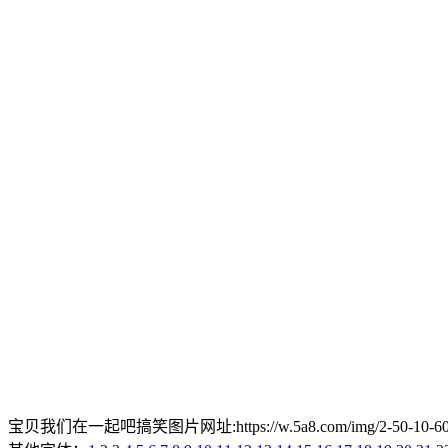
宝贝我们在一起吧搞笑图片网址:https://w.5a8.com/img/2-50-10-