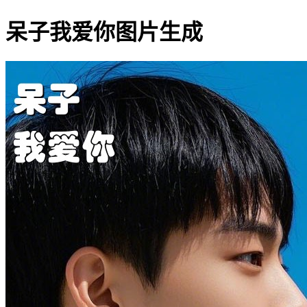
呆子我爱你图片生成