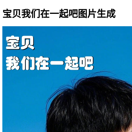
宝贝我们在一起吧图片生成