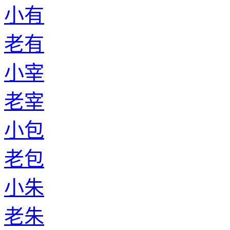
小有
老有
小宰
老宰
小包
老包
小朱
老朱