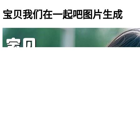
宝贝我们在一起吧图片生成