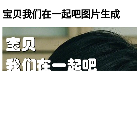
宝贝我们在一起吧图片生成