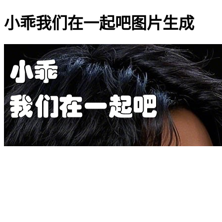
小乖我们在一起吧图片生成