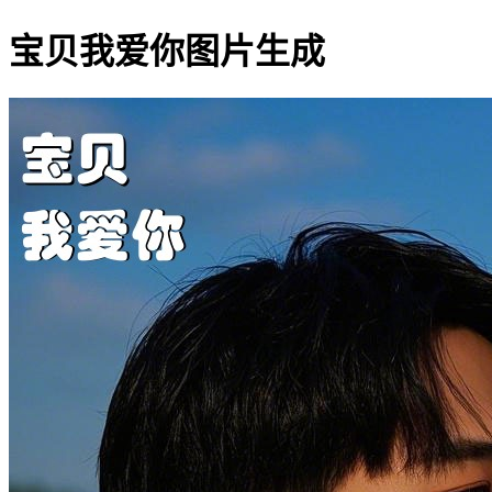
宝贝我爱你图片生成