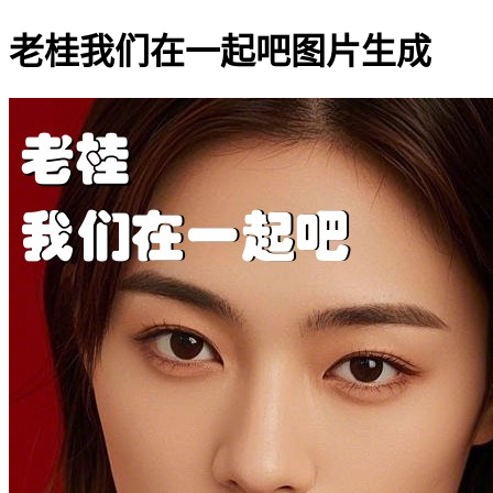
老桂我们在一起吧图片生成