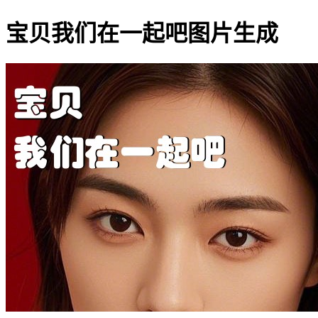
宝贝我们在一起吧图片生成