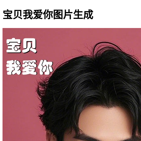
宝贝我爱你图片生成