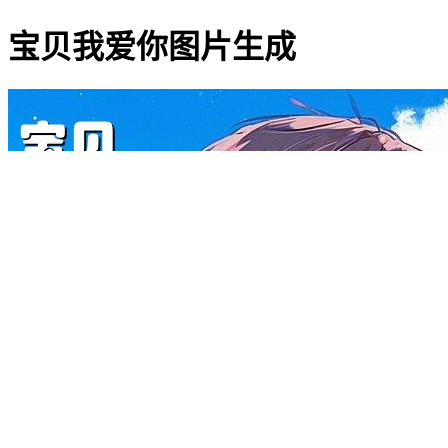
宝贝我爱你图片生成