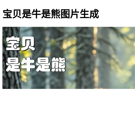
宝贝是牛是熊图片生成