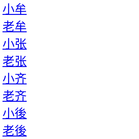
小牟
老牟
小张
老张
小齐
老齐
小後
老後