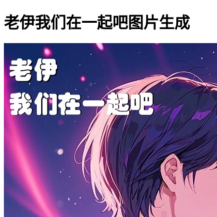
老伊我们在一起吧图片生成