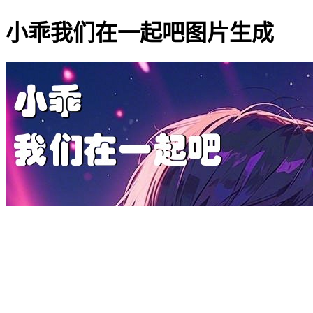
小乖我们在一起吧图片生成