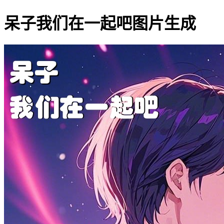
呆子我们在一起吧图片生成