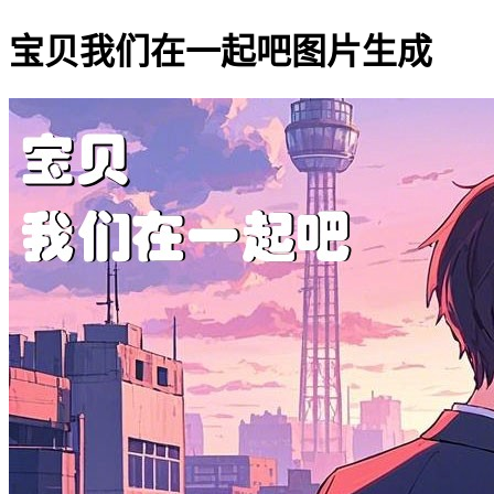
宝贝我们在一起吧图片生成