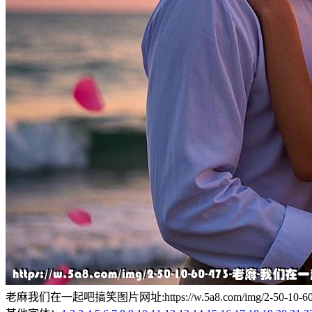
老麻我们在一起吧搞笑图片网址:https://w.5a8.com/img/2-50-10-