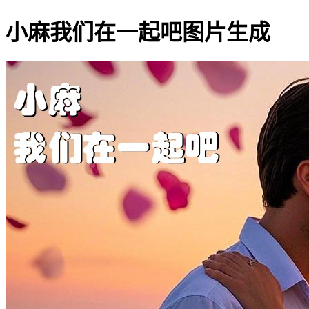
小麻我们在一起吧图片生成