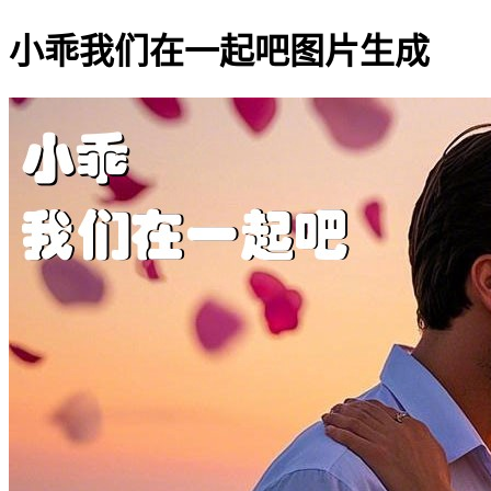
小乖我们在一起吧图片生成