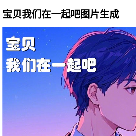
宝贝我们在一起吧图片生成