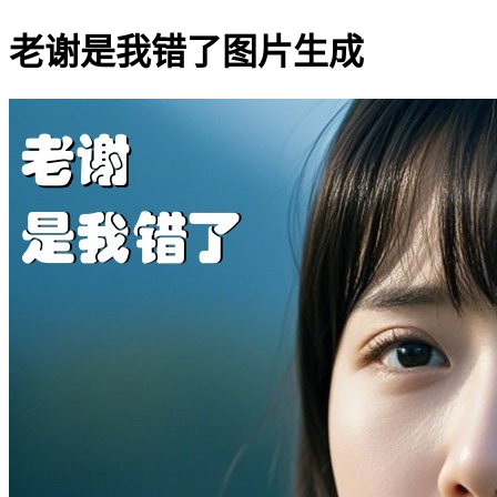
老谢是我错了图片生成