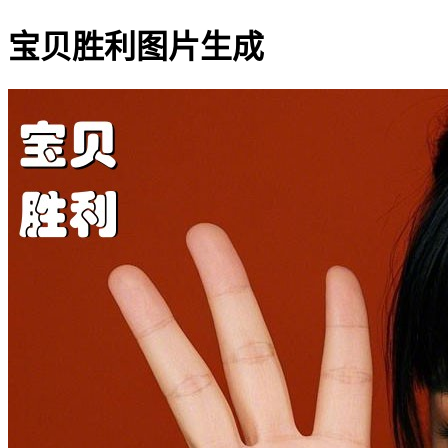
宝贝胜利图片生成