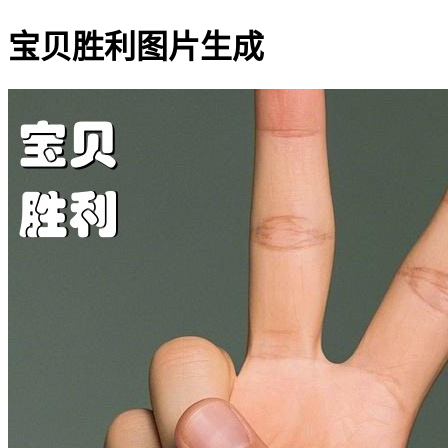
宝贝胜利图片生成