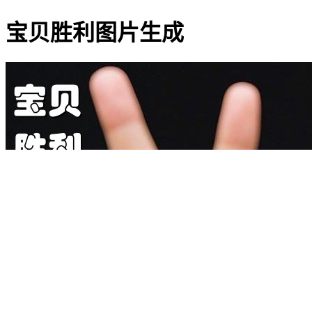
宝贝胜利图片生成