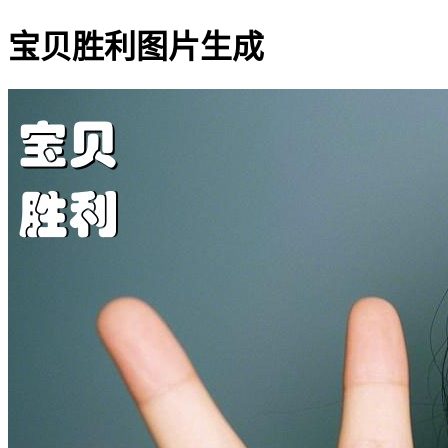
宝贝胜利图片生成