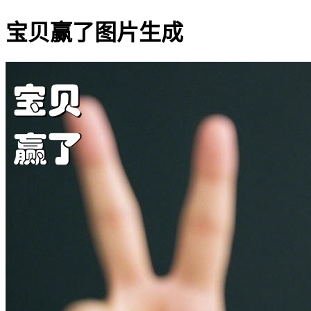
宝贝赢了图片生成