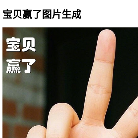
宝贝赢了图片生成