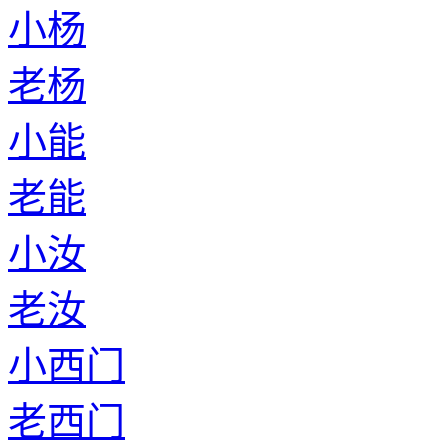
小杨
老杨
小能
老能
小汝
老汝
小西门
老西门