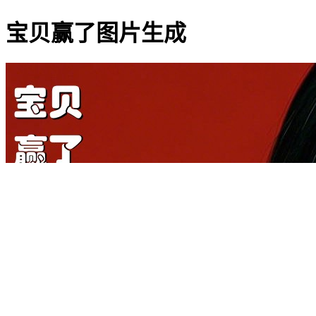
宝贝赢了图片生成