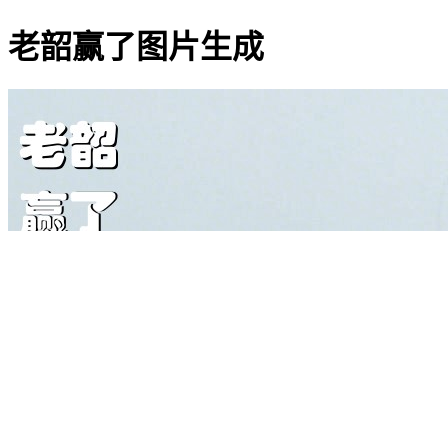
老韶赢了图片生成