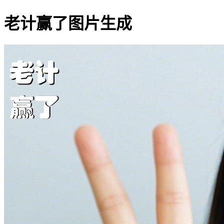
老计赢了图片生成