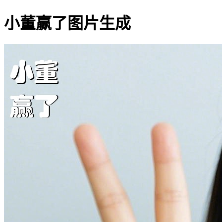
小董赢了图片生成