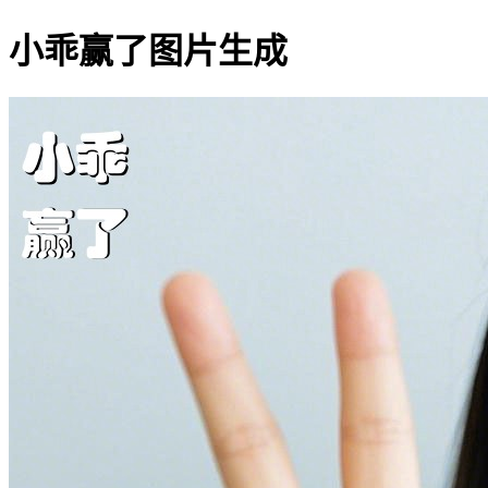
小乖赢了图片生成