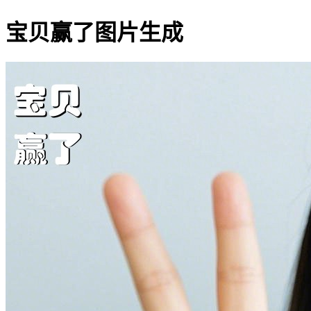
宝贝赢了图片生成