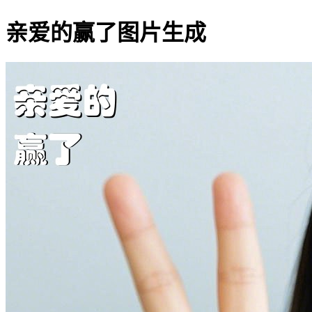
亲爱的赢了图片生成