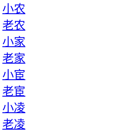
小农
老农
小家
老家
小宦
老宦
小凌
老凌