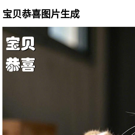
宝贝恭喜图片生成