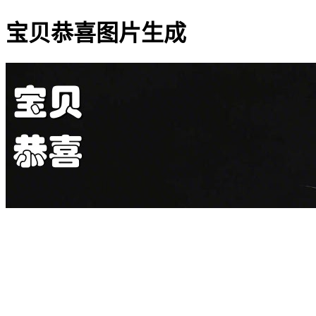
宝贝恭喜图片生成